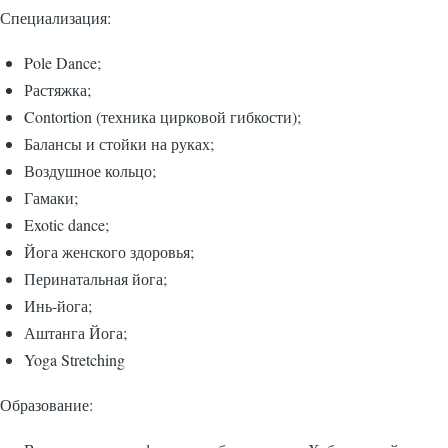
Специализация:
Pole Dance;
Растяжка;
Contortion (техника цирковой гибкости);
Балансы и стойки на руках;
Воздушное кольцо;
Гамаки;
Exotic dance;
Йога женского здоровья;
Перинатальная йога;
Инь-йога;
Аштанга Йога;
Yoga Stretching
Образование: