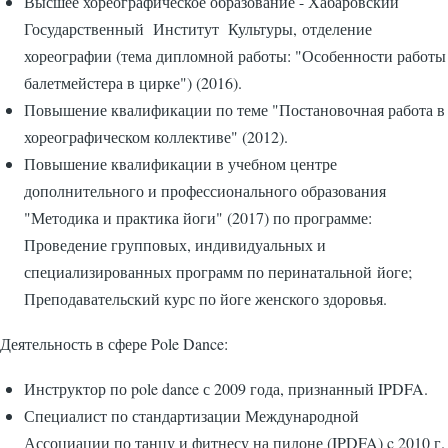
Высшее хореографическое образование - Хабаровский
Государственный Институт Культуры, отделение
хореографии (тема дипломной работы: "Особенности работы
балетмейстера в цирке") (2016).​
Повышение квалификации по теме "Постановочная работа в
хореографическом коллективе" (2012).
Повышение квалификации в учебном центре
дополнительного и профессионального образования
"Методика и практика йоги" (2017) по программе:
Проведение групповых, индивидуальных и
специализированных программ по перинатальной йоге;
Преподавательский курс по йоге женского здоровья.
Деятельность в сфере Pole Dance:
Инструктор по pole dance с 2009 года, признанный IPDFA.
Специалист по стандартизации Международной
Ассоциации по танцу и фитнесу на пилоне (IPDFA) c 2010 г.