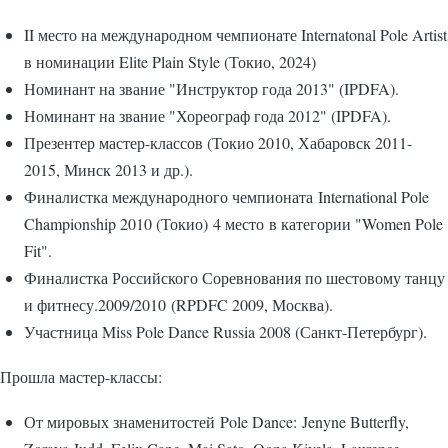
II место на международном чемпионате Internatonal Pole Artist
в номинации Elite Plain Style (Токио, 2024)
Номинант на звание "Инструктор года 2013" (IPDFA).
Номинант на звание "Хореограф года 2012" (IPDFA).
Презентер мастер-классов (Токио 2010, Хабаровск 2011-
2015, Минск 2013 и др.).
Финалистка международного чемпионата International Pole
Championship 2010 (Токио) 4 место в категории "Women Pole
Fit".
Финалистка Российского Соревнования по шестовому танцу
и фитнесу.2009/2010 (RPDFC 2009, Москва).
Участница Miss Pole Dance Russia 2008 (Санкт-Петербург).
Прошла мастер-классы:
От мировых знаменитостей Pole Dance: Jenyne Butterfly,