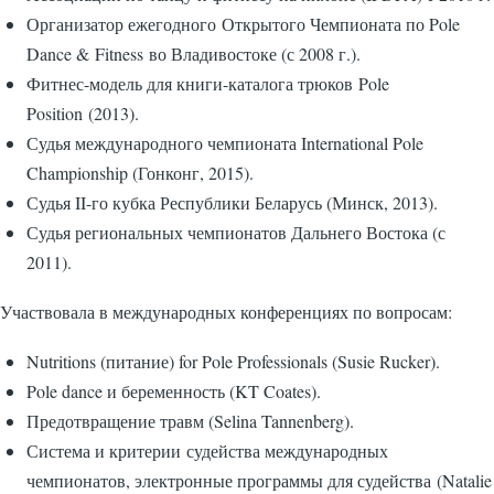
Организатор ежегодного Открытого Чемпионата по Pole
Dance & Fitness во Владивостоке (с 2008 г.).
Фитнес-модель для книги-каталога трюков Pole
Position (2013).
Судья международного чемпионата International Pole
Championship (Гонконг, 2015).
Судья II-го кубка Республики Беларусь (Минск, 2013).​
Судья региональных чемпионатов Дальнего Востока (с
2011).
Участвовала в международных конференциях по вопросам:
​Nutritions (питание) for Pole Professionals (Susie Rucker).
Pole dance и беременность (KT Coates).
Предотвращение травм (Selina Tannenberg).
Система и критерии судейства международных
чемпионатов, электронные программы для судейства (Natalie