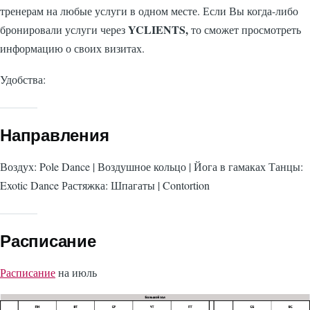
тренерам на любые услуги в одном месте. Если Вы когда-либо
YCLIENTS,
бронировали услуги через
то сможет просмотреть
информацию о своих визитах.
Удобства:
Направления
Воздух: Pole Dance | Воздушное кольцо | Йога в гамаках Танцы:
Exotic Dance Растяжка: Шпагаты | Contortion
Расписание
Расписание
на июль